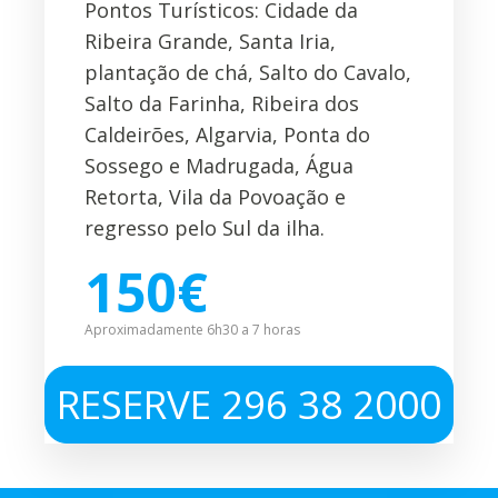
Pontos Turísticos: Cidade da
Ribeira Grande, Santa Iria,
plantação de chá, Salto do Cavalo,
Salto da Farinha, Ribeira dos
Caldeirões, Algarvia, Ponta do
Sossego e Madrugada, Água
Retorta, Vila da Povoação e
regresso pelo Sul da ilha.
150€
Aproximadamente 6h30 a 7 horas
RESERVE 296 38 2000