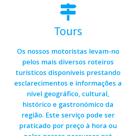
Tours
Os nossos motoristas levam-no
pelos mais diversos roteiros
turísticos disponíveis prestando
esclarecimentos e informações a
nível geográfico, cultural,
histórico e gastronómico da
região. Este serviço pode ser
praticado por preço à hora ou