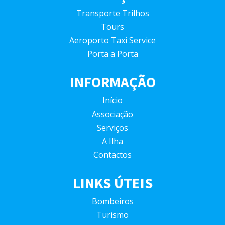
Transporte Trilhos
Tours
Aeroporto Taxi Service
Porta a Porta
INFORMAÇÃO
Início
Associação
Serviços
A Ilha
Contactos
LINKS ÚTEIS
Bombeiros
Turismo