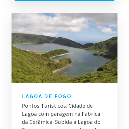
LAGOA DE FOGO
Pontos Turísticos: Cidade de
Lagoa com paragem na Fábrica
da Cerâmica. Subida à Lagoa do