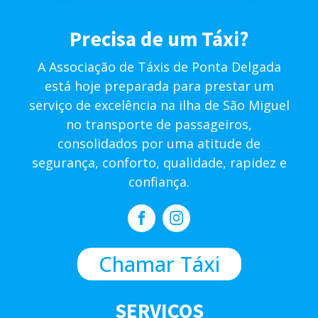
Precisa de um Táxi?
A Associação de Táxis de Ponta Delgada
está hoje preparada para prestar um
serviço de excelência na ilha de São Miguel
no transporte de passageiros,
consolidados por uma atitude de
segurança, conforto, qualidade, rapidez e
confiança.
Chamar Táxi
SERVIÇOS