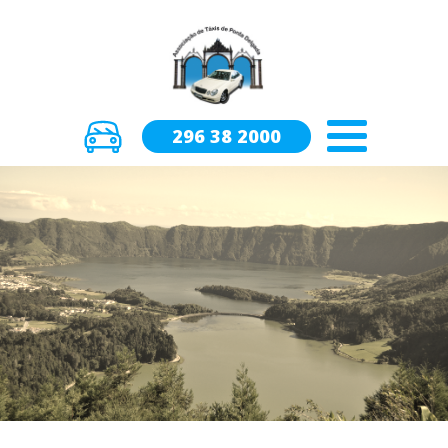
296 38 2000