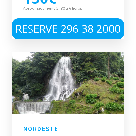
Aproximadamente 5h30 a 6 horas
RESERVE 296 38 2000
NORDESTE