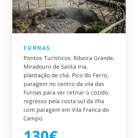
FURNAS
Pontos Turísticos: Ribeira Grande,
Miradouro de Santa Iria,
plantação de chá, Pico do Ferro,
paragem no centro da vila das
Furnas para ver retirar o cozido,
regresso pela costa sul da ilha
com paragem em Vila Franca do
Campo.
130€