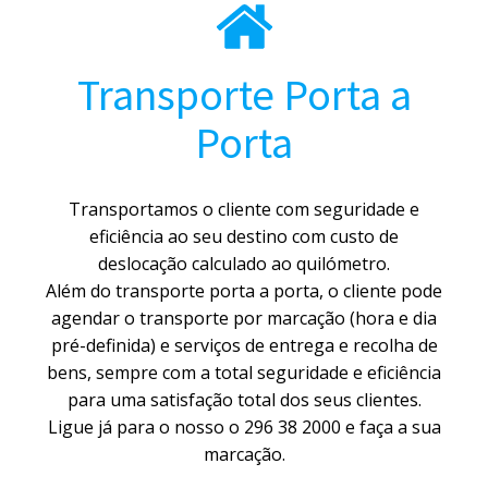
Transporte Porta a
Porta
Transportamos o cliente com seguridade e
eficiência ao seu destino com custo de
deslocação calculado ao quilómetro.
Além do transporte porta a porta, o cliente pode
agendar o transporte por marcação (hora e dia
pré-definida) e serviços de entrega e recolha de
bens, sempre com a total seguridade e eficiência
para uma satisfação total dos seus clientes.
Ligue já para o nosso o 296 38 2000 e faça a sua
marcação.