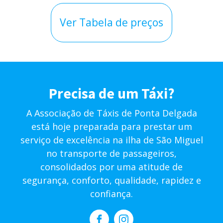
Ver Tabela de preços
Precisa de um Táxi?
A Associação de Táxis de Ponta Delgada
está hoje preparada para prestar um
serviço de excelência na ilha de São Miguel
no transporte de passageiros,
consolidados por uma atitude de
segurança, conforto, qualidade, rapidez e
confiança.