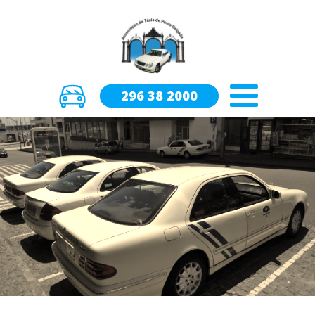
296 38 2000