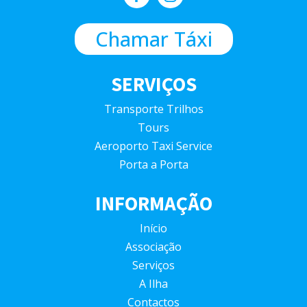
Chamar Táxi
SERVIÇOS
Transporte Trilhos
Tours
Aeroporto Taxi Service
Porta a Porta
INFORMAÇÃO
Início
Associação
Serviços
A Ilha
Contactos